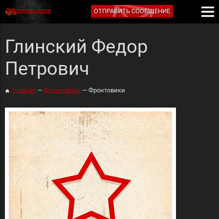
ОТПРАВИТЬ СООБЩЕНИЕ
Глинский Федор
Петрович
Главная
Фронтовики
Фронтовики