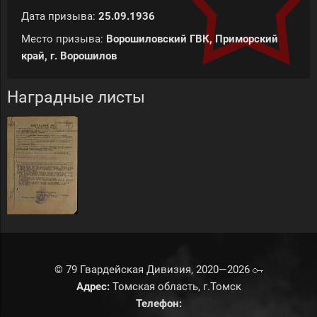
Дата призыва:
25.09.1936
Место призыва:
Ворошиловский ГВК, Приморский
край, г. Ворошилов
Наградные листы
© 79 Гвардейская Дивизия, 2020—2026
Адрес:
Томская область, г.Томск
Телефон: