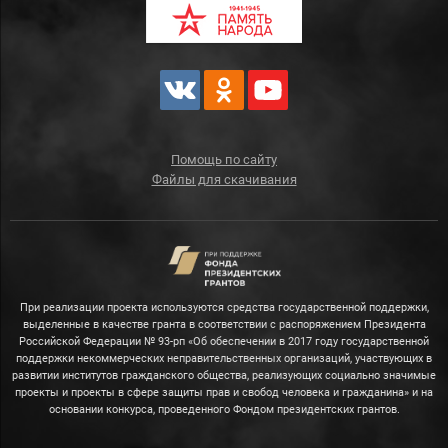
Помощь по сайту
Файлы для скачивания
При реализации проекта используются средства государственной поддержки,
выделенные в качестве гранта в соответствии с распоряжением Президента
Российской Федерации № 93-рп «Об обеспечении в 2017 году государственной
поддержки некоммерческих неправительственных организаций, участвующих в
развитии институтов гражданского общества, реализующих социально значимые
проекты и проекты в сфере защиты прав и свобод человека и гражданина» и на
основании конкурса, проведенного Фондом президентских грантов.