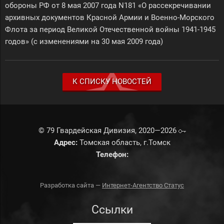
обороны РФ от 8 мая 2007 года N181 «О рассекречивании
архивных документов Красной Армии и Военно-Морского
Флота за период Великой Отечественной войны 1941-1945
годов» (с изменениями на 30 мая 2009 года)
К СПИСКУ НОВОСТЕЙ
© 79 Гвардейская Дивизия, 2020—2026
Адрес:
Томская область, г.Томск
Телефон:
Разработка сайта —
Интернет-Агентство Статус
Ссылки