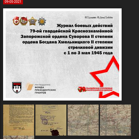
09-05-2021