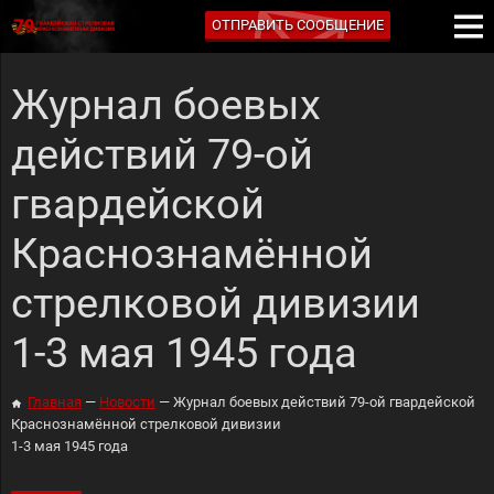
ОТПРАВИТЬ СООБЩЕНИЕ
Журнал боевых
действий 79-ой
гвардейской
Краснознамённой
стрелковой дивизии
1-3 мая 1945 года
Главная
Новости
Журнал боевых действий 79-ой гвардейской
Краснознамённой стрелковой дивизии
1-3 мая 1945 года