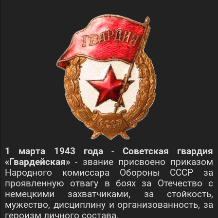
1 марта 1943 года
-
Советская гвардия
«Гвардейская»
- звание присвоено приказом
Народного комиссара Обороны СССР за
проявленную отвагу в боях за Отечество с
немецкими захватчиками, за стойкость,
мужество, дисциплину и организованность, за
героизм личного состава.