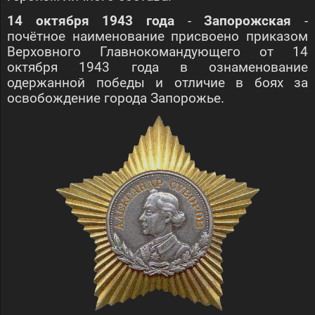
14 октября 1943 года
-
Запорожская
-
почётное наименование присвоено приказом
Верховного Главнокомандующего от 14
октября 1943 года в ознаменование
одержанной победы и отличие в боях за
освобождение города Запорожье.