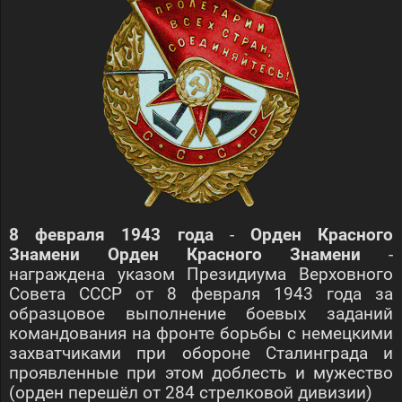
8 февраля 1943 года
-
Орден Красного
Знамени Орден Красного Знамени
-
награждена указом Президиума Верховного
Совета СССР от 8 февраля 1943 года за
образцовое выполнение боевых заданий
командования на фронте борьбы с немецкими
захватчиками при обороне Сталинграда и
проявленные при этом доблесть и мужество
(орден перешёл от 284 стрелковой дивизии)