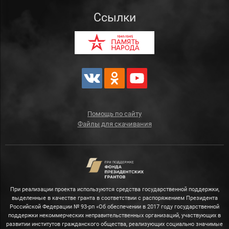
Ссылки
Помощь по сайту
Файлы для скачивания
При реализации проекта используются средства государственной поддержки,
выделенные в качестве гранта в соответствии с распоряжением Президента
Российской Федерации № 93-рп «Об обеспечении в 2017 году государственной
поддержки некоммерческих неправительственных организаций, участвующих в
развитии институтов гражданского общества, реализующих социально значимые