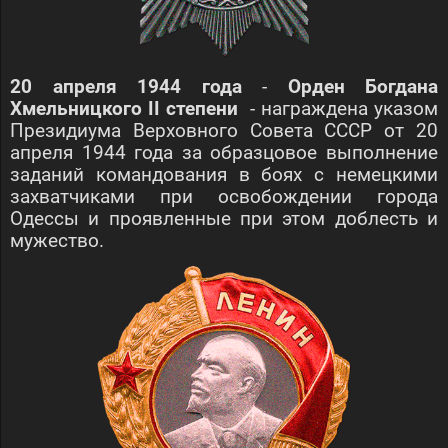
20 апреля 1944 года
-
Орден Богдана
Хмельницкого II степени
- награждена указом
Президиума Верховного Совета СССР от 20
апреля 1944 года за образцовое выполнение
заданий командования в боях с немецкими
захватчиками при освобождении города
Одессы и проявленные при этом доблесть и
мужество.