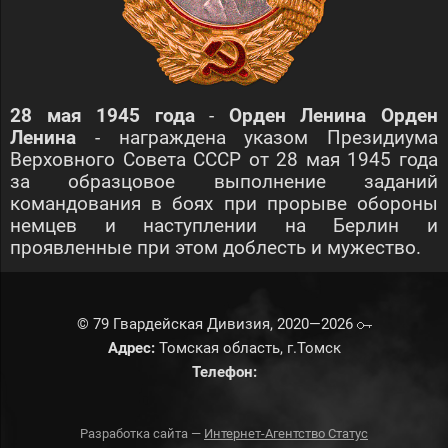
28 мая 1945 года
-
Орден Ленина Орден
Ленина
- награждена указом Президиума
Верховного Совета СССР от 28 мая 1945 года
за образцовое выполнение заданий
командования в боях при прорыве обороны
немцев и наступлении на Берлин и
проявленные при этом доблесть и мужество.
© 79 Гвардейская Дивизия, 2020—2026
Адрес:
Томская область, г.Томск
Телефон:
Разработка сайта —
Интернет-Агентство Статус