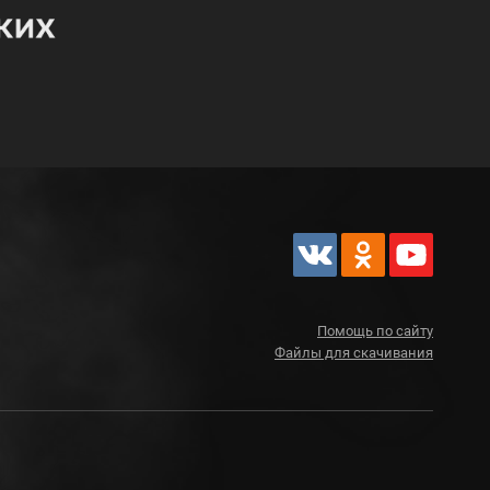
Помощь по сайту
Файлы для скачивания