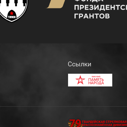
Ссылки