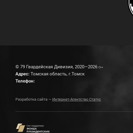
© 79 Гвардейская Дивизия, 2020—2026
Адрес:
Томская область, г.Томск
Телефон:
Разработка сайта —
Интернет-Агентство Статус