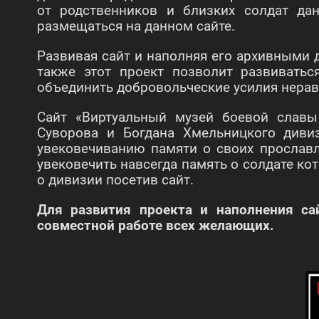
от родственников и близких солдат дан
размещаться на данном сайте.
Развивая сайт и наполняя его архивными
также этот проект позволит развивать
объединить добровольческие усилия нерав
Сайт «Виртуальный музей боевой славы
Суворова и Богдана Хмельницкого див
увековечиванию памяти о своих прославл
увековечить навсегда память о солдате к
о дивизии посетив сайт.
Для развития проекта и наполнения с
совместной работе всех желающих.