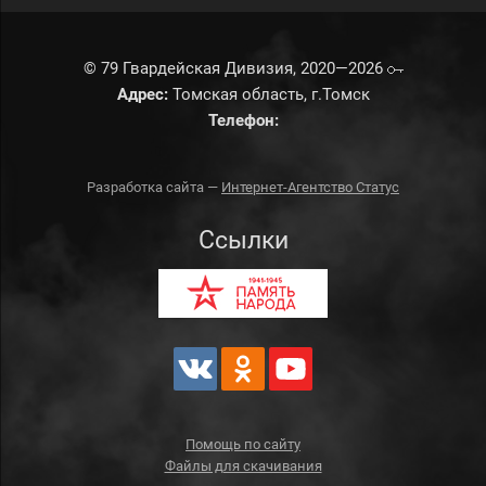
© 79 Гвардейская Дивизия, 2020—2026
Адрес:
Томская область, г.Томск
Телефон:
Разработка сайта —
Интернет-Агентство Статус
Ссылки
Помощь по сайту
Файлы для скачивания