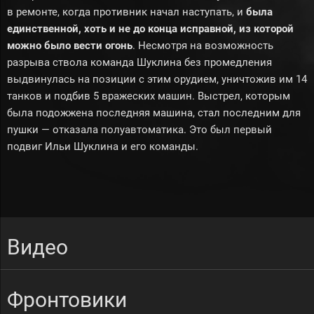
в ремонте, когда противник начал наступать, и
была
единственной, хоть и не до конца исправной, из которой
можно было вести огонь
. Несмотря на возможность
разрыва ствола команда Шуклина без промедления
выдвинулась на позиции с этим орудием, уничтожив им 14
танков и подбив 5 вражеских машин. Выстрел, которым
была подожжена последняя машина, стал последним для
пушки — отказала полуавтоматика. Это был первый
подвиг Ильи Шуклина и его команды.
Видео
Фронтовики